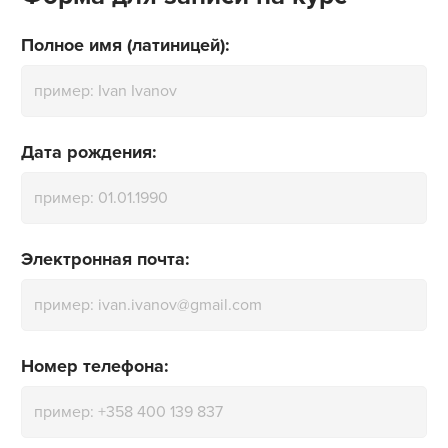
Полное имя (латиницей):
Дата рождения:
Электронная почта:
Номер телефона: