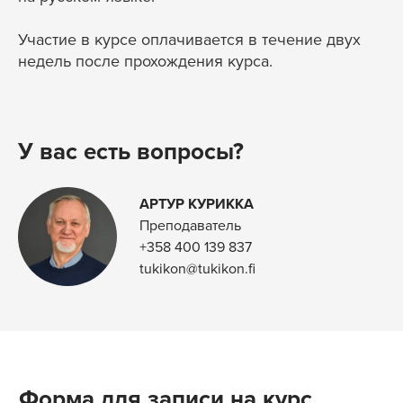
Участие в курсе оплачивается в течение двух
недель после прохождения курса.
У вас есть вопросы?
АРТУР КУРИККА
Преподаватель
+358 400 139 837
tukikon@tukikon.fi
Форма для записи на курс