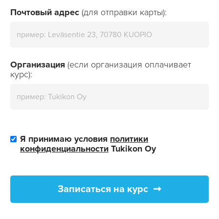
Почтовый адрес
(для отправки карты):
Организация
(если организация оплачивает
курс):
Я принимаю условия
политики
конфиденциальности
Tukikon Oy