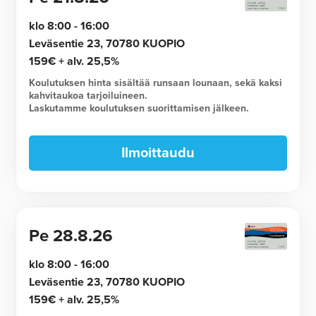
klo 8:00 - 16:00
Leväsentie 23, 70780 KUOPIO
159€ + alv. 25,5%
Koulutuksen hinta sisältää runsaan lounaan, sekä kaksi
kahvitaukoa tarjoiluineen.
Laskutamme koulutuksen suorittamisen jälkeen.
Ilmoittaudu
Pe
28.8.26
klo 8:00 - 16:00
Leväsentie 23, 70780 KUOPIO
159€ + alv. 25,5%