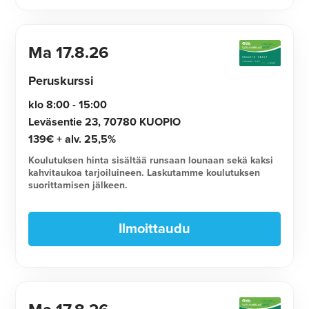
Ma
17.8.26
Peruskurssi
klo 8:00 - 15:00
Leväsentie 23, 70780 KUOPIO
139€ + alv. 25,5%
Koulutuksen hinta sisältää runsaan lounaan sekä kaksi
kahvitaukoa tarjoiluineen. Laskutamme koulutuksen
suorittamisen jälkeen.
Ilmoittaudu