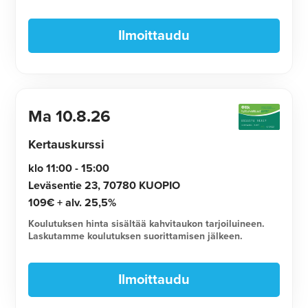
Ilmoittaudu
Ma
10.8.26
Kertauskurssi
klo 11:00 - 15:00
Leväsentie 23, 70780 KUOPIO
109€ + alv. 25,5%
Koulutuksen hinta sisältää kahvitaukon tarjoiluineen.
Laskutamme koulutuksen suorittamisen jälkeen.
Ilmoittaudu